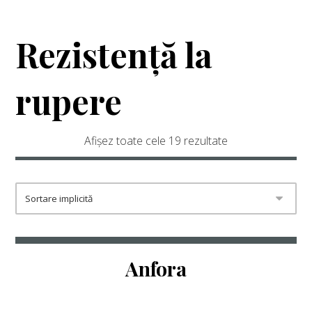
Rezistență la
rupere
Afișez toate cele 19 rezultate
Anfora