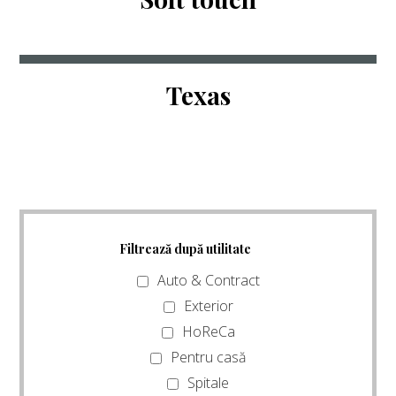
Texas
Filtrează după utilitate
Auto & Contract
Exterior
HoReCa
Pentru casă
Spitale