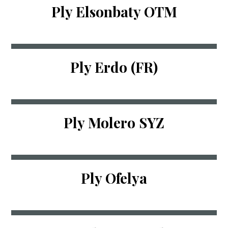
Ply Elsonbaty OTM
Ply Erdo (FR)
Ply Molero SYZ
Ply Ofelya