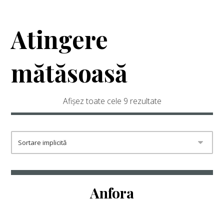
Atingere
mătăsoasă
Afișez toate cele 9 rezultate
Anfora