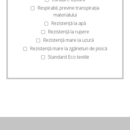
Respirabil, previne transpirația
materialului
Rezistență la apă
Rezistență la rupere
Rezistență mare la uzură
Rezistență mare la zgârieturi de pisică
Standard Eco textile