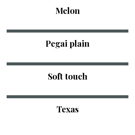
Melon
Pegai plain
Soft touch
Texas