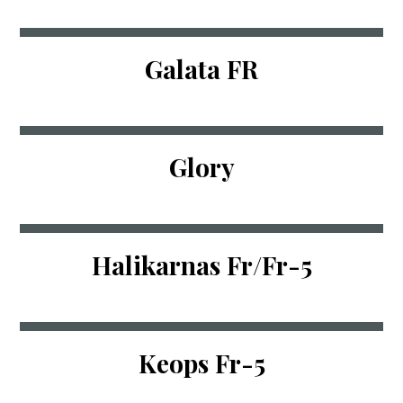
Galata FR
Glory
Halikarnas Fr/Fr-5
Keops Fr-5