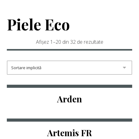
Piele Eco
Afișez 1–20 din 32 de rezultate
Arden
Artemis FR