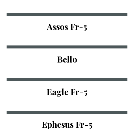
Assos Fr-5
Bello
Eagle Fr-5
Ephesus Fr-5