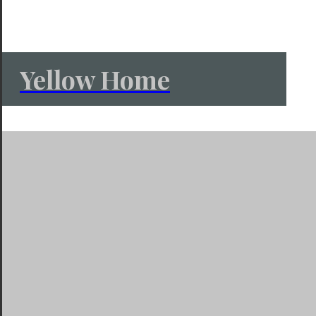
Yellow Home