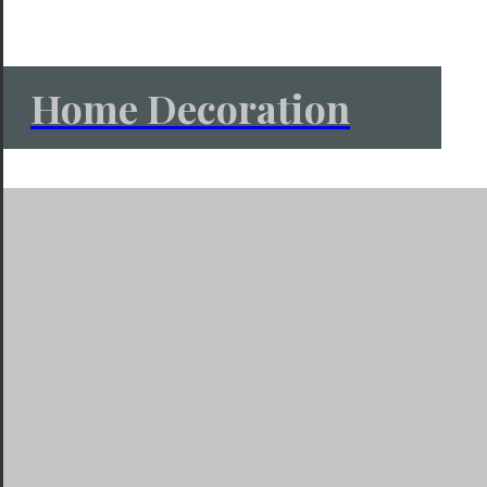
Home Decoration