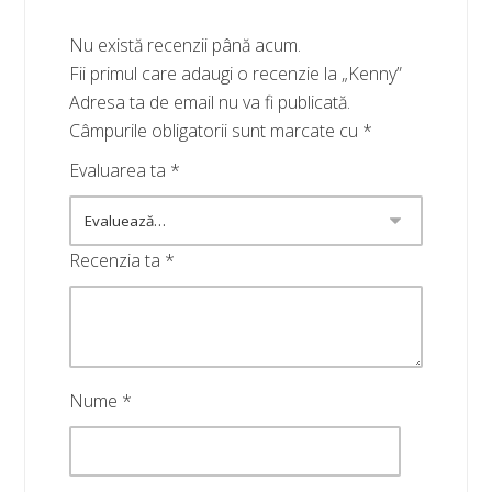
Nu există recenzii până acum.
Fii primul care adaugi o recenzie la „Kenny”
Adresa ta de email nu va fi publicată.
Câmpurile obligatorii sunt marcate cu
*
Evaluarea ta
*
Recenzia ta
*
Nume
*