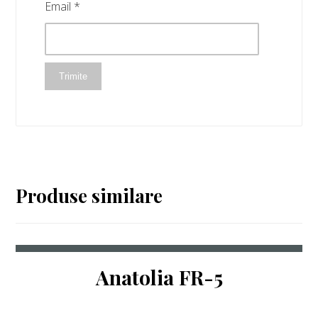
Email
*
Trimite
Produse similare
Anatolia FR-5