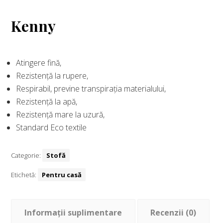
Kenny
Atingere fină,
Rezistență la rupere,
Respirabil, previne transpirația materialului,
Rezistență la apă,
Rezistență mare la uzură,
Standard Eco textile
Categorie:
Stofă
Etichetă:
Pentru casă
Informații suplimentare
Recenzii (0)