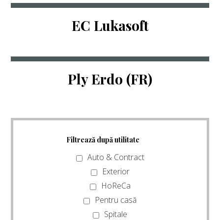
EC Lukasoft
Ply Erdo (FR)
Filtrează după utilitate
Auto & Contract
Exterior
HoReCa
Pentru casă
Spitale