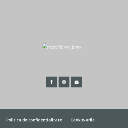
Politica de confidențialitate
Cookie-urile