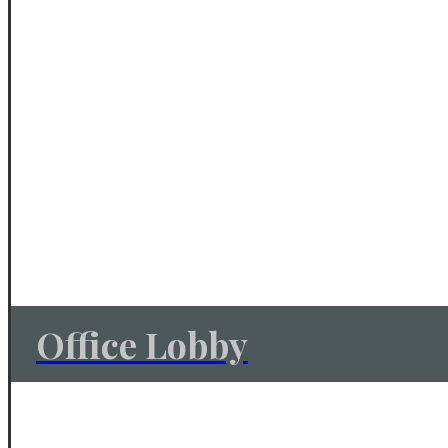
Office Lobby