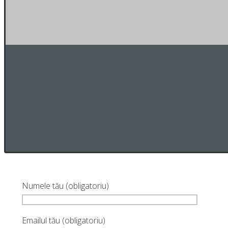
Numele tău (obligatoriu)
Emailul tău (obligatoriu)