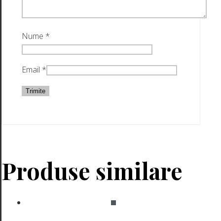
Nume
*
Email
*
Produse similare