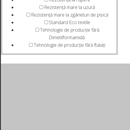
Rezistență mare la uzură
Rezistență mare la zgârieturi de pisică
Standard Eco textile
Tehnologie de producție fără
Dimetilformamidă
Tehnologie de producție fără ftalați