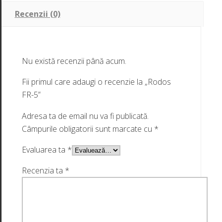
Recenzii (0)
Nu există recenzii până acum.
Fii primul care adaugi o recenzie la „Rodos
FR-5”
Adresa ta de email nu va fi publicată.
Câmpurile obligatorii sunt marcate cu
*
Evaluarea ta
*
Recenzia ta
*