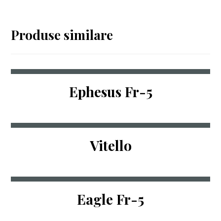
Produse similare
Ephesus Fr-5
Vitello
Eagle Fr-5