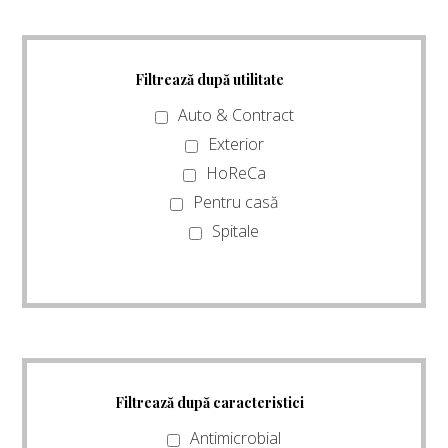
Filtrează după utilitate
Auto & Contract
Exterior
HoReCa
Pentru casă
Spitale
Filtrează după caracteristici
Antimicrobial