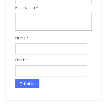
Recenzia ta
*
Nume
*
Email
*